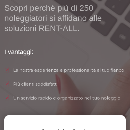
Scopri perché più di 250
noleggiatori si affidano alle
soluzioni RENT-ALL.
I vantaggi:
La nostra esperienza e professionalità al tuo fianco
Più clienti soddisfatti
Un servizio rapido e organizzato nel tuo noleggio