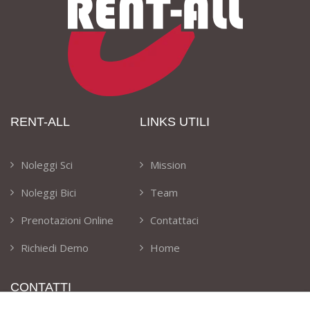
RENT-ALL
LINKS UTILI
Noleggi Sci
Mission
Noleggi Bici
Team
Prenotazioni Online
Contattaci
Richiedi Demo
Home
CONTATTI