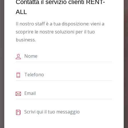
Contatta il servizio clienti RENT-
ALL
Il nostro staff è a tua disposizione: vieni a
scoprire le nostre soluzioni per il tuo
business.