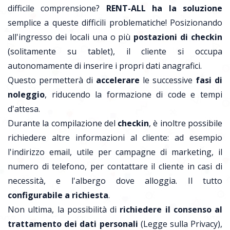
difficile comprensione?
RENT-ALL ha la soluzione
semplice a queste difficili problematiche! Posizionando
all'ingresso dei locali una o più
postazioni di checkin
(solitamente su tablet), il cliente si occupa
autonomamente di inserire i propri dati anagrafici.
Questo permetterà di
accelerare
le successive
fasi di
noleggio
, riducendo la formazione di code e tempi
d'attesa.
Durante la compilazione del
checkin
, è inoltre possibile
richiedere altre informazioni al cliente: ad esempio
l'indirizzo email, utile per campagne di marketing, il
numero di telefono, per contattare il cliente in casi di
necessità, e l'albergo dove alloggia. Il tutto
configurabile a richiesta
.
Non ultima, la possibilità di
richiedere il consenso al
trattamento dei dati personali
(Legge sulla Privacy),