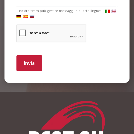
Il nostro team può gestire messaggi in queste lingue:
Invia