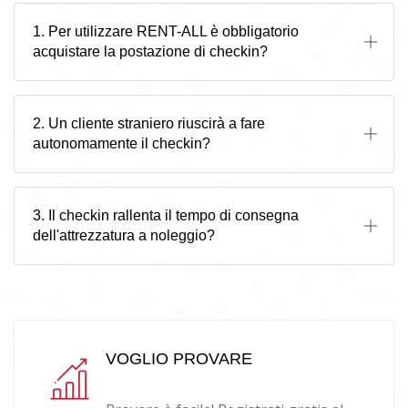
1. Per utilizzare RENT-ALL è obbligatorio
acquistare la postazione di checkin?
2. Un cliente straniero riuscirà a fare
autonomamente il checkin?
3. Il checkin rallenta il tempo di consegna
dell'attrezzatura a noleggio?
VOGLIO PROVARE