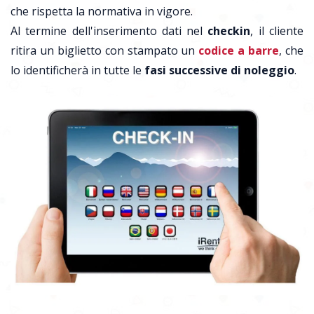
che rispetta la normativa in vigore.
Al termine dell'inserimento dati nel
checkin
, il cliente
ritira un biglietto con stampato un
codice a barre
, che
lo identificherà in tutte le
fasi successive di noleggio
.