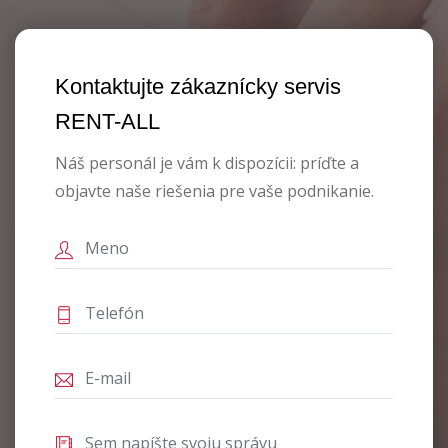
Kontaktujte zákaznícky servis
RENT-ALL
Náš personál je vám k dispozícii: príďte a
objavte naše riešenia pre vaše podnikanie.