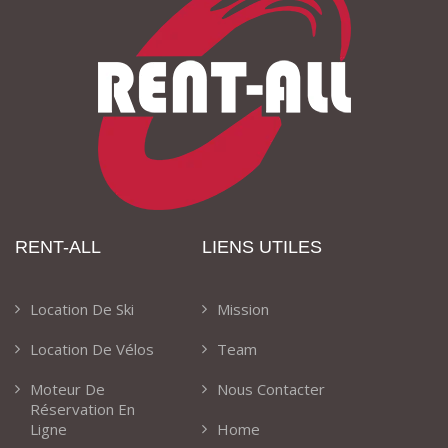
RENT-ALL
LIENS UTILES
Location De Ski
Mission
Location De Vélos
Team
Moteur De
Nous Contacter
Réservation En
Ligne
Home