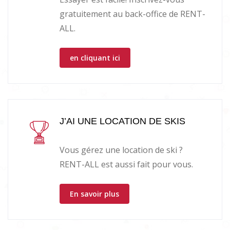
gratuitement au back-office de RENT-
ALL.
en cliquant ici
J’AI UNE LOCATION DE SKIS
Vous gérez une location de ski ?
RENT-ALL est aussi fait pour vous.
En savoir plus