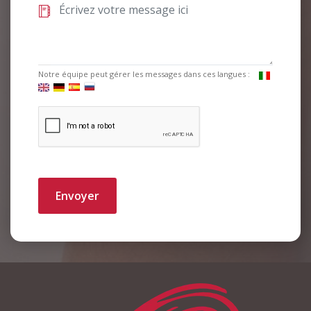
Notre équipe peut gérer les messages dans ces langues :
Envoyer