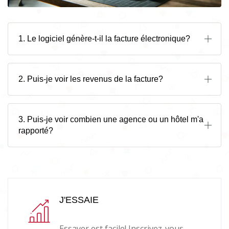
1. Le logiciel génère-t-il la facture électronique?
2. Puis-je voir les revenus de la facture?
3. Puis-je voir combien une agence ou un hôtel m'a
rapporté?
J'ESSAIE
Essayer est facile! Inscrivez-vous