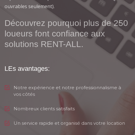
ouvrables seulement).
Découvrez pourquoi plus de 250
loueurs font confiance aux
solutions RENT-ALL.
LEs avantages:
Notre expérience et notre professionnalisme à
vos côtés
Nombreux clients satisfaits
Un service rapide et organisé dans votre location