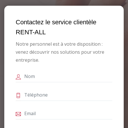
Contactez le service clientèle
RENT-ALL
Notre personnel est à votre disposition :
venez découvrir nos solutions pour votre
entreprise.