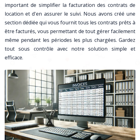
important de simplifier la facturation des contrats de
location et d'en assurer le suivi. Nous avons créé une
section dédiée qui vous fournit tous les contrats prêts à
être facturés, vous permettant de tout gérer facilement
même pendant les périodes les plus chargées. Gardez
tout sous contrôle avec notre solution simple et
efficace.