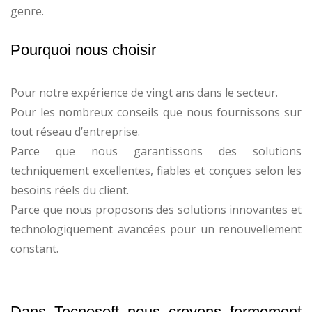
genre.
Pourquoi nous choisir
Pour notre expérience de vingt ans dans le secteur.
Pour les nombreux conseils que nous fournissons sur
tout réseau d’entreprise.
Parce que nous garantissons des solutions
techniquement excellentes, fiables et conçues selon les
besoins réels du client.
Parce que nous proposons des solutions innovantes et
technologiquement avancées pour un renouvellement
constant.
Dans Tecnosoft nous croyons fermement