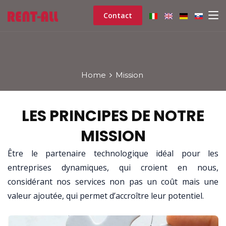
Contact
Home
Mission
LES PRINCIPES DE NOTRE
MISSION
Être le partenaire technologique idéal pour les
entreprises dynamiques, qui croient en nous,
considérant nos services non pas un coût mais une
valeur ajoutée, qui permet d’accroître leur potentiel.