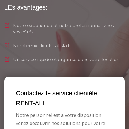
LEs avantages:
Notre expérience et notre professionnalisme à
vos côtés
Nombreux clients satisfaits
Un service rapide et organisé dans votre location
Contactez le service clientèle
RENT-ALL
Notre personnel est à votre disposition :
venez découvrir nos solutions pour votre