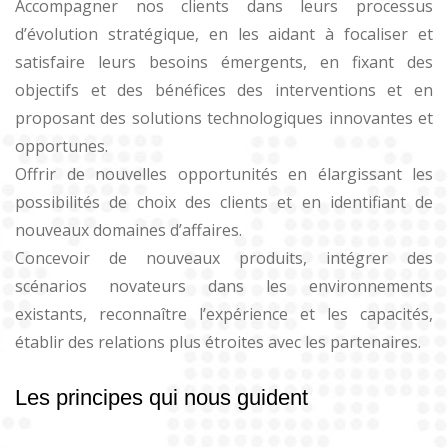
Accompagner nos clients dans leurs processus
d’évolution stratégique, en les aidant à focaliser et
satisfaire leurs besoins émergents, en fixant des
objectifs et des bénéfices des interventions et en
proposant des solutions technologiques innovantes et
opportunes.
Offrir de nouvelles opportunités en élargissant les
possibilités de choix des clients et en identifiant de
nouveaux domaines d’affaires.
Concevoir de nouveaux produits, intégrer des
scénarios novateurs dans les environnements
existants, reconnaître l’expérience et les capacités,
établir des relations plus étroites avec les partenaires.
Les principes qui nous guident