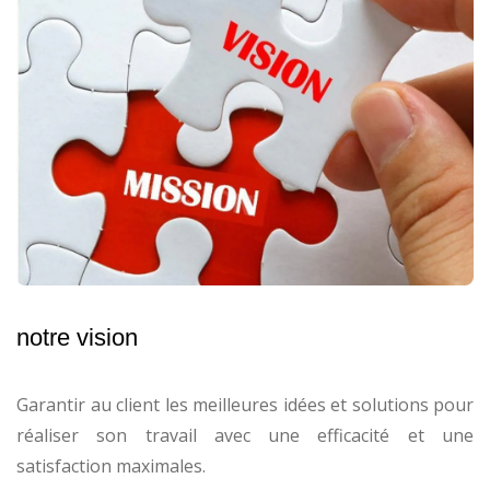
notre vision
Garantir au client les meilleures idées et solutions pour
réaliser son travail avec une efficacité et une
satisfaction maximales.