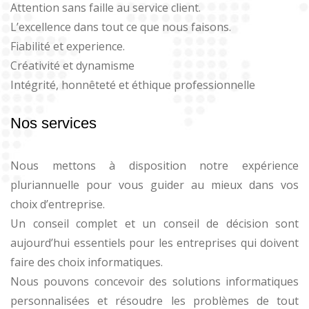
Attention sans faille au service client.
L’excellence dans tout ce que nous faisons.
Fiabilité et experience.
Créativité et dynamisme
Intégrité, honnêteté et éthique professionnelle
Nos services
Nous mettons à disposition notre expérience
pluriannuelle pour vous guider au mieux dans vos
choix d’entreprise.
Un conseil complet et un conseil de décision sont
aujourd’hui essentiels pour les entreprises qui doivent
faire des choix informatiques.
Nous pouvons concevoir des solutions informatiques
personnalisées et résoudre les problèmes de tout