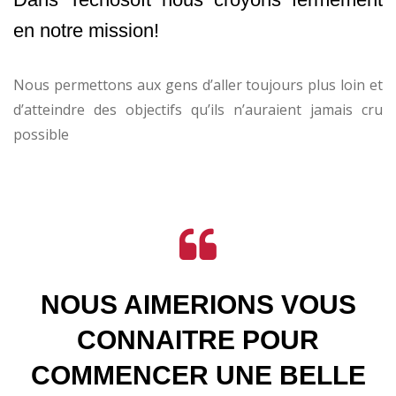
en notre mission!
Nous permettons aux gens d’aller toujours plus loin et
d’atteindre des objectifs qu’ils n’auraient jamais cru
possible
NOUS AIMERIONS VOUS
CONNAITRE POUR
COMMENCER UNE BELLE