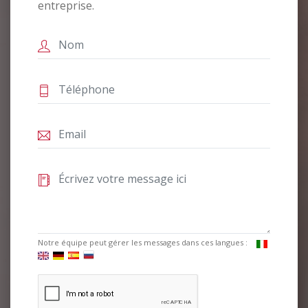
entreprise.
Notre équipe peut gérer les messages dans ces langues :