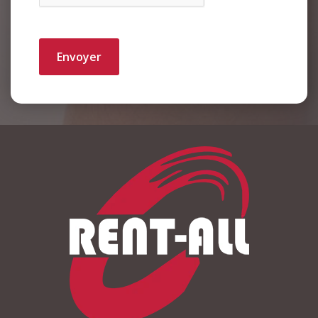
Envoyer