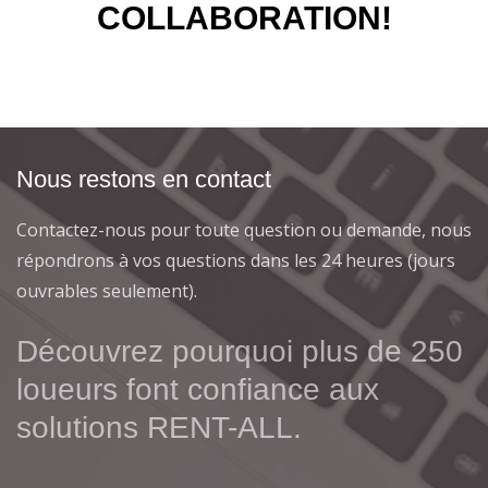
COLLABORATION!
Nous restons en contact
Contactez-nous pour toute question ou demande, nous
répondrons à vos questions dans les 24 heures (jours
ouvrables seulement).
Découvrez pourquoi plus de 250
loueurs font confiance aux
solutions RENT-ALL.