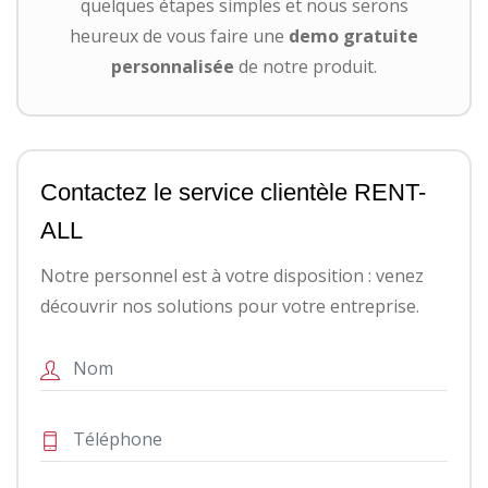
quelques étapes simples et nous serons
heureux de vous faire une
demo gratuite
personnalisée
de notre produit.
Contactez le service clientèle RENT-
ALL
Notre personnel est à votre disposition : venez
découvrir nos solutions pour votre entreprise.