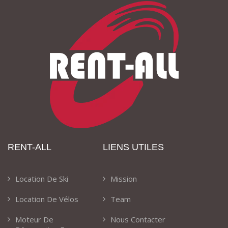
RENT-ALL
LIENS UTILES
Location De Ski
Mission
Location De Vélos
Team
Moteur De
Nous Contacter