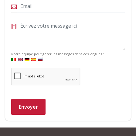
Notre équipe peut gérer les messages dans ces langues :
Envoyer