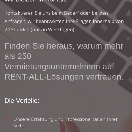
Kontaktieren Sie uns beim Bedarf oder bei den
Anfragen, wir beantworten Ihre Fragen innerhalb von
24 Stunden (nur an Werktagen).
Finden Sie heraus, warum mehr
als 250
Vermietungsunternehmen auf
RENT-ALL-Lösungen vertrauen.
Die Vorteile:
Unsere Erfahrung und Professionalität an Ihrer
Seite