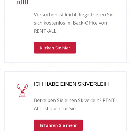
Versuchen ist leicht! Registrieren Sie
sich kostenlos im Back-Office von
RENT-ALL.
Klicken Sie hier
ICH HABE EINEN SKIVERLEIH
Betreiben Sie einen Skiverleih? RENT-
ALL ist auch für Sie.
Erfahren Sie mehr