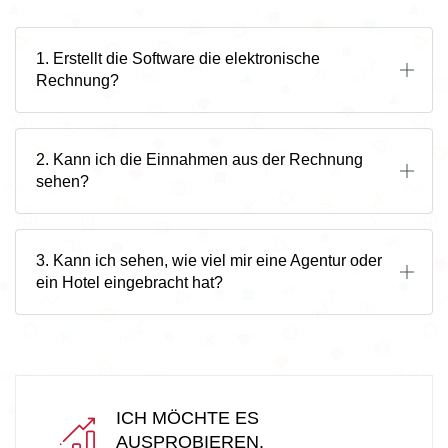
1. Erstellt die Software die elektronische
Rechnung?
2. Kann ich die Einnahmen aus der Rechnung
sehen?
3. Kann ich sehen, wie viel mir eine Agentur oder
ein Hotel eingebracht hat?
ICH MÖCHTE ES
AUSPROBIEREN.