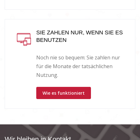
SIE ZAHLEN NUR, WENN SIE ES
BENUTZEN
Noch nie so bequem: Sie zahlen nur
für die Monate der tatsächlichen
Nutzung.
Wie es funktioniert
Wir bleiben in Kontakt