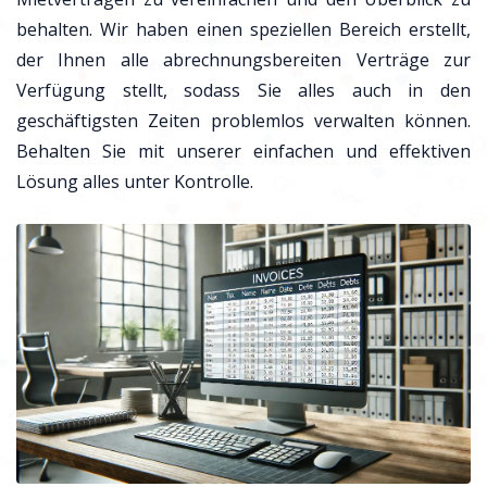
behalten. Wir haben einen speziellen Bereich erstellt,
der Ihnen alle abrechnungsbereiten Verträge zur
Verfügung stellt, sodass Sie alles auch in den
geschäftigsten Zeiten problemlos verwalten können.
Behalten Sie mit unserer einfachen und effektiven
Lösung alles unter Kontrolle.