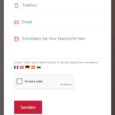
Unser Team kann Nachrichten in diesen Sprachen verwalten:
Senden