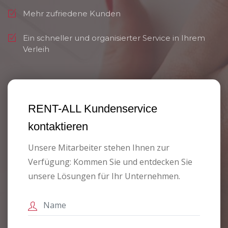
Mehr zufriedene Kunden
Ein schneller und organisierter Service in Ihrem
Verleih
RENT-ALL Kundenservice
kontaktieren
Unsere Mitarbeiter stehen Ihnen zur
Verfügung: Kommen Sie und entdecken Sie
unsere Lösungen für Ihr Unternehmen.