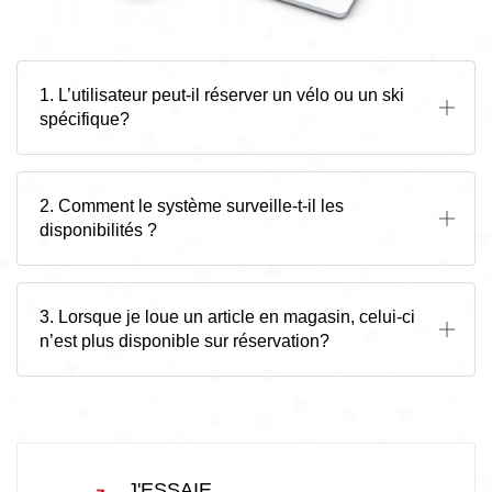
1. L’utilisateur peut-il réserver un vélo ou un ski
spécifique?
2. Comment le système surveille-t-il les
disponibilités ?
3. Lorsque je loue un article en magasin, celui-ci
n’est plus disponible sur réservation?
J'ESSAIE