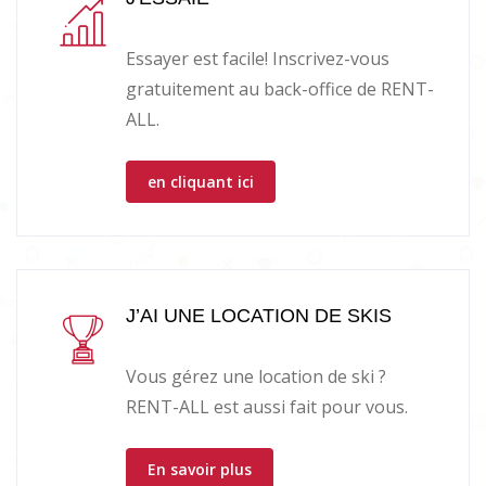
Essayer est facile! Inscrivez-vous
gratuitement au back-office de RENT-
ALL.
en cliquant ici
J’AI UNE LOCATION DE SKIS
Vous gérez une location de ski ?
RENT-ALL est aussi fait pour vous.
En savoir plus