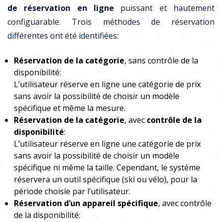
de réservation en ligne
puissant et hautement
configuarable. Trois méthodes de réservation
différentes ont été identifiées:
Réservation de la catégorie
, sans contrôle de la
disponibilité:
L’utilisateur réserve en ligne une catégorie de prix
sans avoir la possibilité de choisir un modèle
spécifique et même la mesure.
Réservation de la catégorie
, avec
contrôle de la
disponibilité
:
L’utilisateur réserve en ligne une catégorie de prix
sans avoir la possibilité de choisir un modèle
spécifique ni même la taille. Cependant, le système
réservera un outil spécifique (ski ou vélo), pour la
période choisie par l’utilisateur.
Réservation d’un appareil spécifique
, avec contrôle
de la disponibilité: