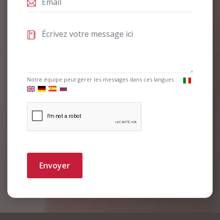
Notre équipe peut gérer les messages dans ces langues :
Envoyer