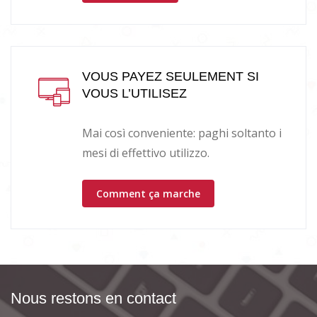
VOUS PAYEZ SEULEMENT SI
VOUS L’UTILISEZ
Mai così conveniente: paghi soltanto i
mesi di effettivo utilizzo.
Comment ça marche
Nous restons en contact