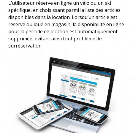
L’utilisateur réserve en ligne un vélo ou un ski
spécifique, en choisissant parmi la liste des articles
disponibles dans la location. Lorsqu’un article est
réservé ou loué en magasin, la disponibilité en ligne
pour la période de location est automatiquement
supprimée, évitant ainsi tout problème de
surréservation.