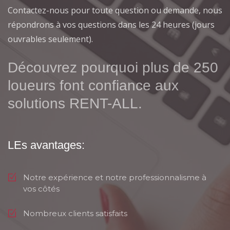
Contactez-nous pour toute question ou demande, nous
répondrons à vos questions dans les 24 heures (jours
ouvrables seulement).
Découvrez pourquoi plus de 250
loueurs font confiance aux
solutions RENT-ALL.
LEs avantages:
Notre expérience et notre professionnalisme à
vos côtés
Nombreux clients satisfaits