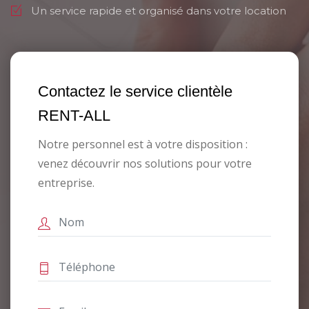
Un service rapide et organisé dans votre location
Contactez le service clientèle
RENT-ALL
Notre personnel est à votre disposition :
venez découvrir nos solutions pour votre
entreprise.