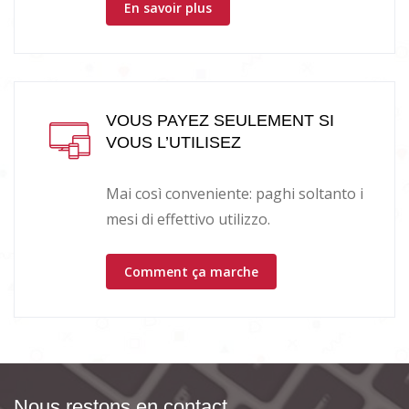
En savoir plus
VOUS PAYEZ SEULEMENT SI
VOUS L’UTILISEZ
Mai così conveniente: paghi soltanto i
mesi di effettivo utilizzo.
Comment ça marche
Nous restons en contact