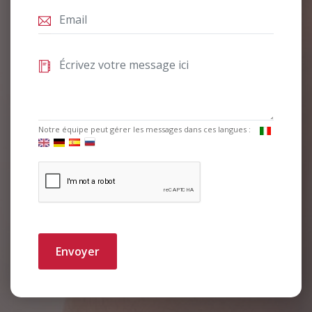
Notre équipe peut gérer les messages dans ces langues :
Envoyer