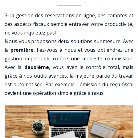
Si la gestion des réservations en ligne, des comptes et
des aspects fiscaux semble entraver votre productivité,
ne vous inquiétez pas!
Nous vous proposons deux solutions sur mesure. Avec
la
première
, fiez-vous à nous et vous obtiendrez une
gestion impeccable contre une modeste commission.
Avec la
deuxième
, vous avez le contrôle total, mais
grâce à nos outils avancés, la majeure partie du travail
est automatisée. Par exemple, l'émission du reçu fiscal
devient une opération simple grâce à nous!