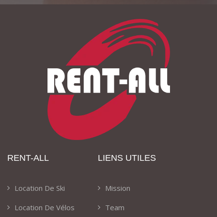
RENT-ALL
LIENS UTILES
Location De Ski
Mission
Location De Vélos
Team