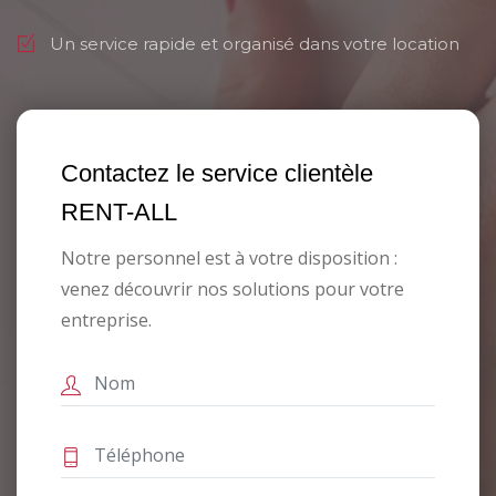
Un service rapide et organisé dans votre location
Contactez le service clientèle
RENT-ALL
Notre personnel est à votre disposition :
venez découvrir nos solutions pour votre
entreprise.