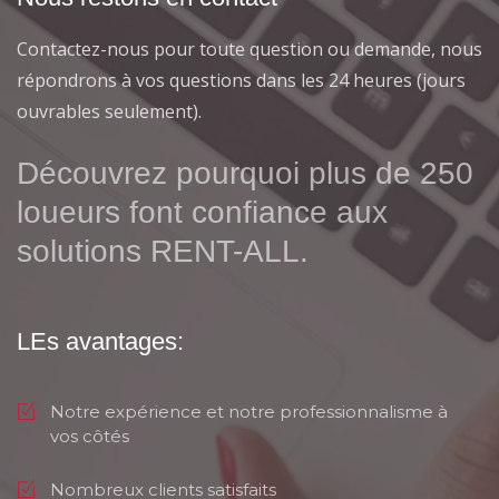
Contactez-nous pour toute question ou demande, nous
répondrons à vos questions dans les 24 heures (jours
ouvrables seulement).
Découvrez pourquoi plus de 250
loueurs font confiance aux
solutions RENT-ALL.
LEs avantages:
Notre expérience et notre professionnalisme à
vos côtés
Nombreux clients satisfaits