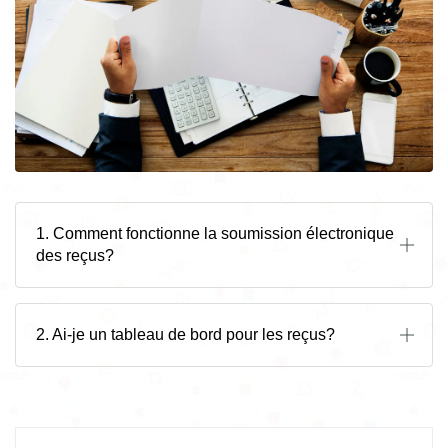
1. Comment fonctionne la soumission électronique
des reçus?
2. Ai-je un tableau de bord pour les reçus?