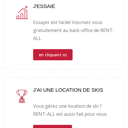
J'ESSAIE
Essayer est facile! Inscrivez-vous
gratuitement au back-office de RENT-
ALL.
en cliquant ici
J’AI UNE LOCATION DE SKIS
Vous gérez une location de ski ?
RENT-ALL est aussi fait pour vous.