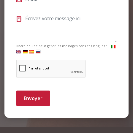
Notre équipe peut gérer les messages dans ces langues :
Envoyer