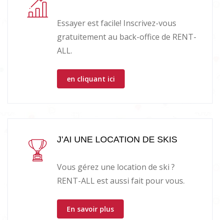
Essayer est facile! Inscrivez-vous
gratuitement au back-office de RENT-
ALL.
en cliquant ici
J’AI UNE LOCATION DE SKIS
Vous gérez une location de ski ?
RENT-ALL est aussi fait pour vous.
En savoir plus