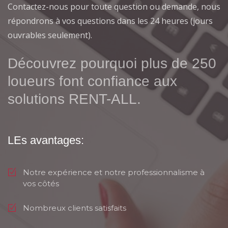
Contactez-nous pour toute question ou demande, nous
répondrons à vos questions dans les 24 heures (jours
ouvrables seulement).
Découvrez pourquoi plus de 250
loueurs font confiance aux
solutions RENT-ALL.
LEs avantages:
Notre expérience et notre professionnalisme à
vos côtés
Nombreux clients satisfaits