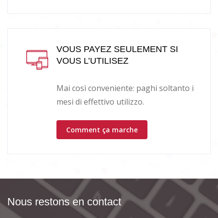
VOUS PAYEZ SEULEMENT SI
VOUS L’UTILISEZ
Mai così conveniente: paghi soltanto i
mesi di effettivo utilizzo.
Comment ça marche
Nous restons en contact