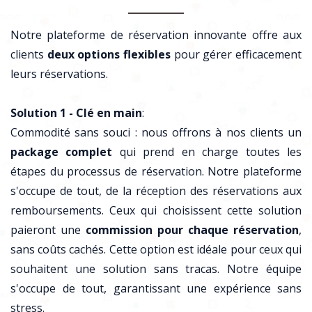
Notre plateforme de réservation innovante offre aux
clients
deux options flexibles
pour gérer efficacement
leurs réservations.
Solution 1 - Clé en main
:
Commodité sans souci : nous offrons à nos clients un
package complet
qui prend en charge toutes les
étapes du processus de réservation. Notre plateforme
s'occupe de tout, de la réception des réservations aux
remboursements. Ceux qui choisissent cette solution
paieront une
commission pour chaque réservation
,
sans coûts cachés. Cette option est idéale pour ceux qui
souhaitent une solution sans tracas. Notre équipe
s'occupe de tout, garantissant une expérience sans
stress.