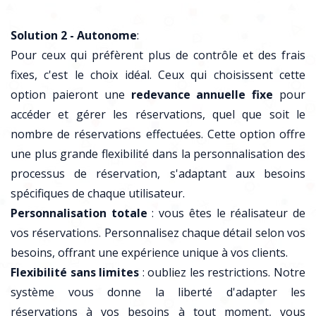
Solution 2 - Autonome
:
Pour ceux qui préfèrent plus de contrôle et des frais
fixes, c'est le choix idéal. Ceux qui choisissent cette
option paieront une
redevance annuelle fixe
pour
accéder et gérer les réservations, quel que soit le
nombre de réservations effectuées. Cette option offre
une plus grande flexibilité dans la personnalisation des
processus de réservation, s'adaptant aux besoins
spécifiques de chaque utilisateur.
Personnalisation totale
: vous êtes le réalisateur de
vos réservations. Personnalisez chaque détail selon vos
besoins, offrant une expérience unique à vos clients.
Flexibilité sans limites
: oubliez les restrictions. Notre
système vous donne la liberté d'adapter les
réservations à vos besoins à tout moment, vous