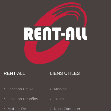
RENT-ALL
LIENS UTILES
Location De Ski
Mission
Location De Vélos
Team
Moteur De
Nous Contacter