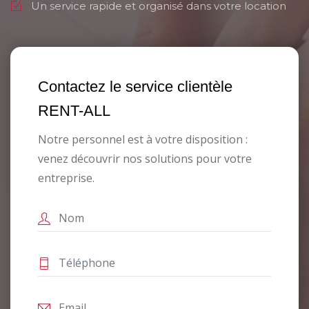
Un service rapide et organisé dans votre location
Contactez le service clientèle
RENT-ALL
Notre personnel est à votre disposition :
venez découvrir nos solutions pour votre
entreprise.