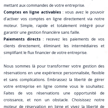
mettant aux commandes de votre entreprise.
Comptes en ligne activables
: vous avez le pouvoir
d'activer vos comptes en ligne directement via notre
moteur. Simple, rapide et totalement intégré pour
garantir une gestion financière sans faille.
Paiements directs
: recevez les paiements de vos
clients directement, éliminant les intermédiaires et
simplifiant le flux financier de votre entreprise.
Nous sommes là pour transformer votre gestion des
réservations en une expérience personnalisée, flexible
et sans complications. Embrassez la liberté de gérer
votre entreprise en ligne comme vous le souhaitez.
Faites de vos réservations une opportunité de
croissance, et non un obstacle. Choisissez notre
moteur de réservation en ligne et vivez la liberté de