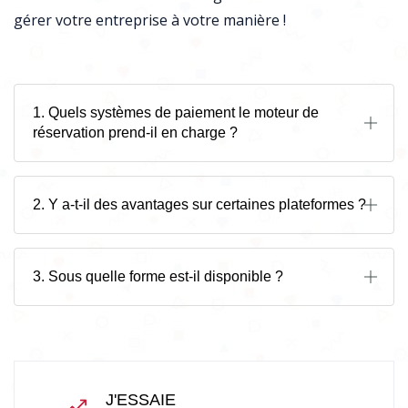
gérer votre entreprise à votre manière !
1. Quels systèmes de paiement le moteur de
réservation prend-il en charge ?
2. Y a-t-il des avantages sur certaines plateformes ?
3. Sous quelle forme est-il disponible ?
J'ESSAIE