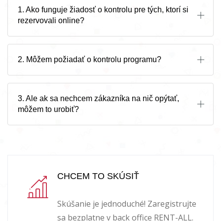
1. Ako funguje žiadosť o kontrolu pre tých, ktorí si
rezervovali online?
2. Môžem požiadať o kontrolu programu?
3. Ale ak sa nechcem zákazníka na nič opýtať,
môžem to urobiť?
CHCEM TO SKÚSIŤ
Skúšanie je jednoduché! Zaregistrujte
sa bezplatne v back office RENT-ALL.