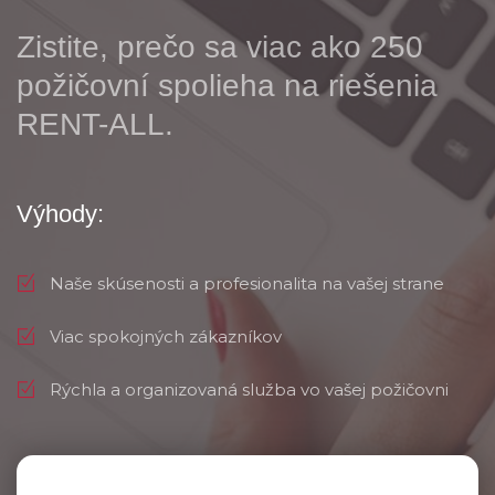
Zistite, prečo sa viac ako 250
požičovní spolieha na riešenia
RENT-ALL.
Výhody:
Naše skúsenosti a profesionalita na vašej strane
Viac spokojných zákazníkov
Rýchla a organizovaná služba vo vašej požičovni