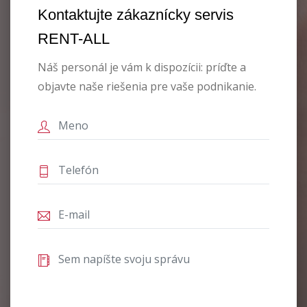
Kontaktujte zákaznícky servis
RENT-ALL
Náš personál je vám k dispozícii: príďte a
objavte naše riešenia pre vaše podnikanie.