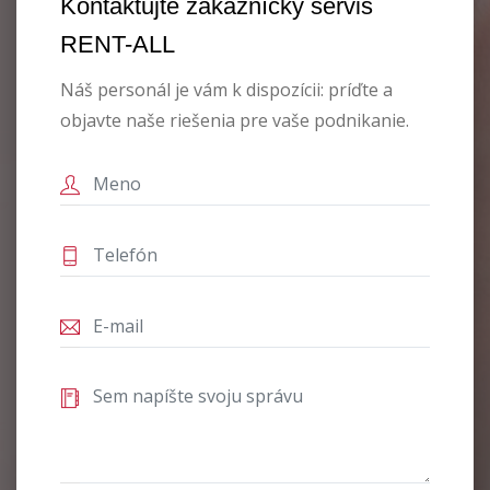
Kontaktujte zákaznícky servis
RENT-ALL
Náš personál je vám k dispozícii: príďte a
objavte naše riešenia pre vaše podnikanie.