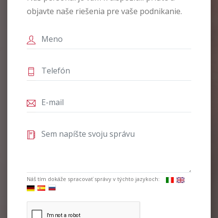
objavte naše riešenia pre vaše podnikanie.
Náš tím dokáže spracovať správy v týchto jazykoch: