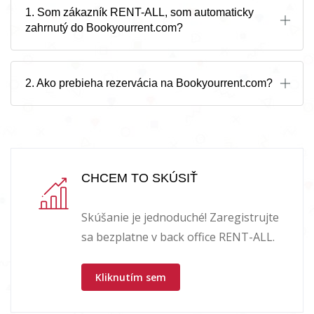
1. Som zákazník RENT-ALL, som automaticky
zahrnutý do Bookyourrent.com?
2. Ako prebieha rezervácia na Bookyourrent.com?
CHCEM TO SKÚSIŤ
Skúšanie je jednoduché! Zaregistrujte
sa bezplatne v back office RENT-ALL.
Kliknutím sem